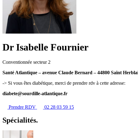
Dr Isabelle Fournier
Conventionnée secteur 2
Santé Atlantique – avenue Claude Bernard – 44800 Saint Herbla
-> Si vous êtes diabétique, merci de prendre rdv à cette adresse:
diabete@sourdille-atlantique.fr
Prendre RDV
02 28 03 59 15
Spécialités.