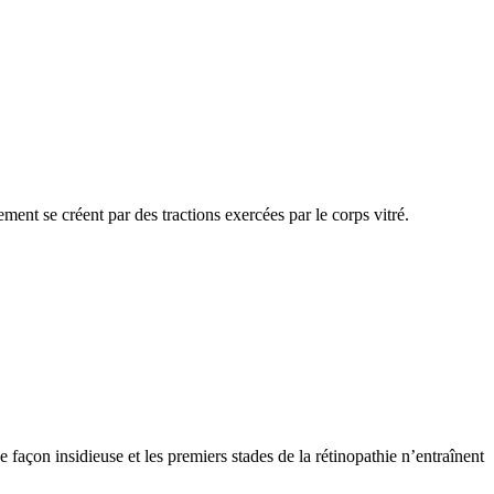
ement se créent par des tractions exercées par le corps vitré.
 façon insidieuse et les premiers stades de la rétinopathie n’entraînent