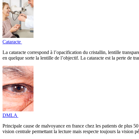
Cataracte
La cataracte correspond à l’opacification du cristallin, lentille transpar
en quelque sorte la lentille de l’objectif. La cataracte est la perte de tra
DMLA
Principale cause de malvoyance en france chez les patients de plus 50 
vision centrale permettant la lecture mais respecte toujours la vision 