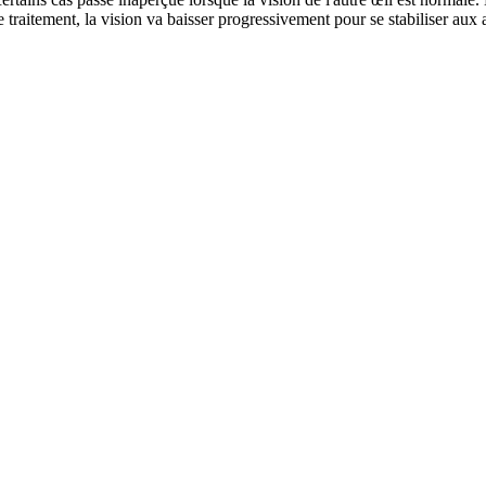
 traitement, la vision va baisser progressivement pour se stabiliser aux 