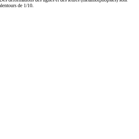
alentours de 1/10.