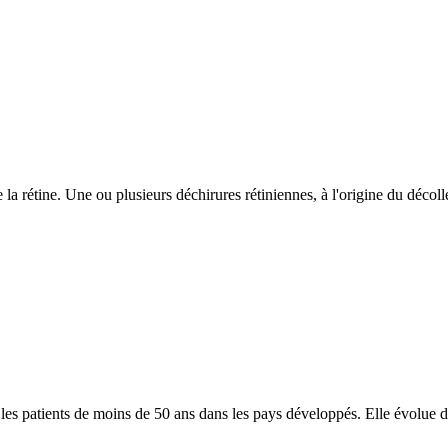
 la rétine. Une ou plusieurs déchirures rétiniennes, à l'origine du décoll
les patients de moins de 50 ans dans les pays développés. Elle évolue de