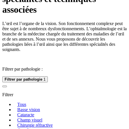
associées
L’œil est l’organe de la vision. Son fonctionnement complexe peut
être sujet à de nombreux dysfonctionnements. L’ophtalmologie est la
branche de la médecine chargée du traitement des maladies de l’œil
et de ses annexes. Nous vous proposons de découvrir les
pathologies liées à l’œil ainsi que les différentes spécialités des
soignants.
Filtrer par pathologie :
Filtrer par pathologie
1
Filtrer
Tous
Basse vision
Cataracte
Champ visuel
Chirurgie réfractive