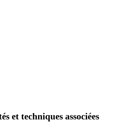
tés et techniques associées