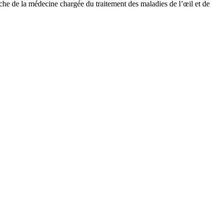
he de la médecine chargée du traitement des maladies de l’œil et de