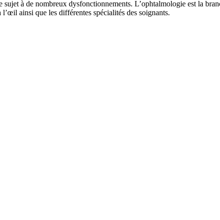
re sujet à de nombreux dysfonctionnements. L’ophtalmologie est la branc
’œil ainsi que les différentes spécialités des soignants.