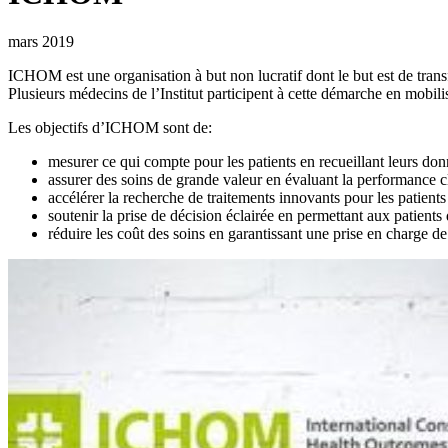
mars 2019
ICHOM est une organisation à but non lucratif dont le but est de transf
Plusieurs médecins de l’Institut participent à cette démarche en mobili
Les objectifs d’ICHOM sont de:
mesurer ce qui compte pour les patients en recueillant leurs donné
assurer des soins de grande valeur en évaluant la performance cli
accélérer la recherche de traitements innovants pour les patients
soutenir la prise de décision éclairée en permettant aux patients 
réduire les coût des soins en garantissant une prise en charge de