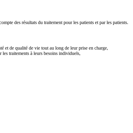
mpte des résultats du traitement pour les patients et par les patients.
té et de qualité de vie tout au long de leur prise en charge,
 les traitements à leurs besoins individuels,